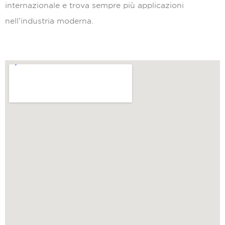
internazionale e trova sempre più applicazioni
nell’industria moderna.