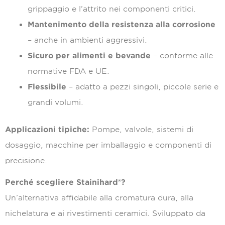
grippaggio e l’attrito nei componenti critici.
Mantenimento della resistenza alla corrosione
– anche in ambienti aggressivi.
Sicuro per alimenti e bevande
– conforme alle
normative FDA e UE.
Flessibile
– adatto a pezzi singoli, piccole serie e
grandi volumi.
Applicazioni tipiche:
Pompe, valvole, sistemi di
dosaggio, macchine per imballaggio e componenti di
precisione.
Perché scegliere Stainihard®?
Un’alternativa affidabile alla cromatura dura, alla
nichelatura e ai rivestimenti ceramici. Sviluppato da