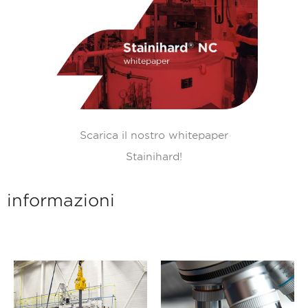
Scarica il nostro whitepaper
Stainihard!
informazioni