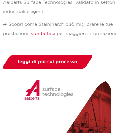
Aalberts Surface Technologies, validato in settori
industriali esigenti.
➡ Scopri come Stainihard® può migliorare le tue
prestazioni.
Contattaci
per maggiori informazioni.
leggi di più sul processo