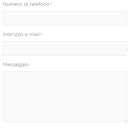
Numero di telefono
*
Indirizzo e-mail
*
Messaggio