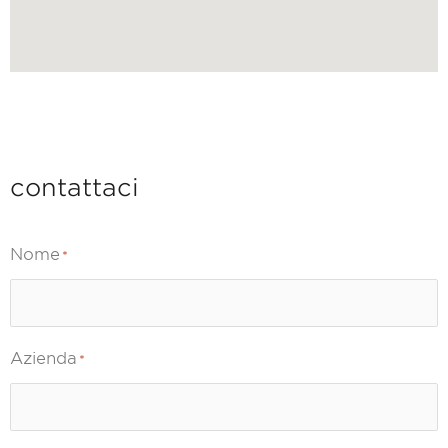
contattaci
Nome
*
Azienda
*