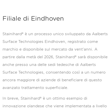
Filiale di Eindhoven
Stainihard® è un processo unico sviluppato da Aalberts
Surface Technologies Eindhoven, registrato come
marchio e disponibile sul mercato da vent’anni. A
partire dalla metà del 2026, Stainihard® sarà disponibile
anche presso una delle sedi tedesche di Aalberts
Surface Technologies, consentendo così a un numero
ancora maggiore di aziende di beneficiare di questo
avanzato trattamento superficiale.
In breve, Stainihard® è un ottimo esempio di
innovazione olandese che viene implementata a livello