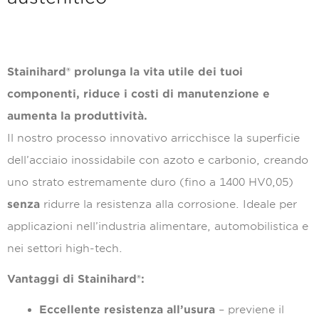
Stainihard® prolunga la vita utile dei tuoi
componenti, riduce i costi di manutenzione e
aumenta la produttività.
Il nostro processo innovativo arricchisce la superficie
dell’acciaio inossidabile con azoto e carbonio, creando
uno strato estremamente duro (fino a 1400 HV0,05)
senza
ridurre la resistenza alla corrosione. Ideale per
applicazioni nell’industria alimentare, automobilistica e
nei settori high-tech.
Vantaggi di Stainihard®:
Eccellente resistenza all’usura
– previene il